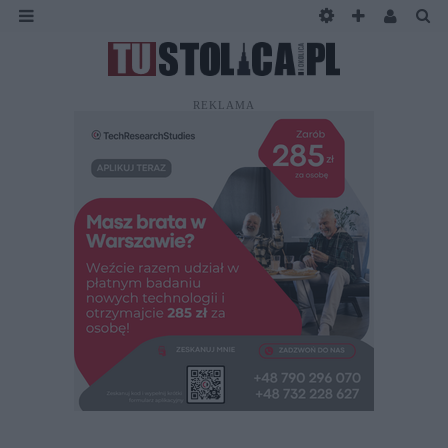
REKLAMA