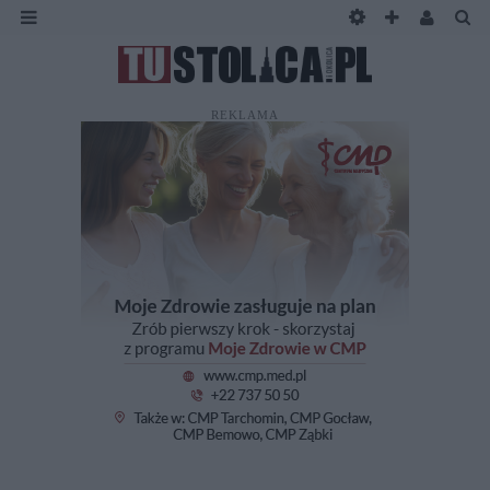
REKLAMA