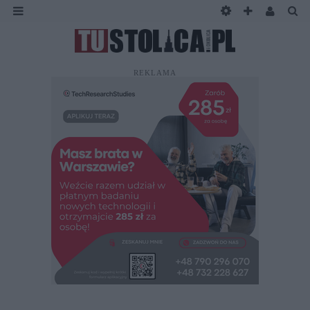
REKLAMA