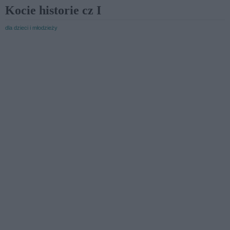
Kocie historie cz I
dla dzieci i młodzieży