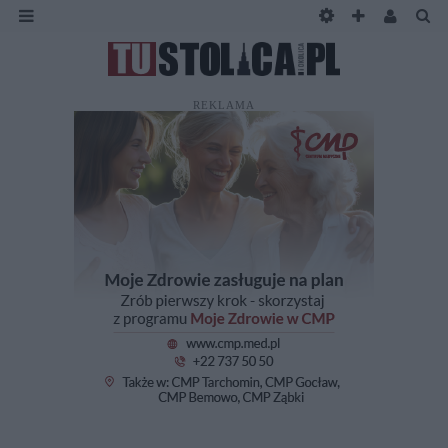
REKLAMA