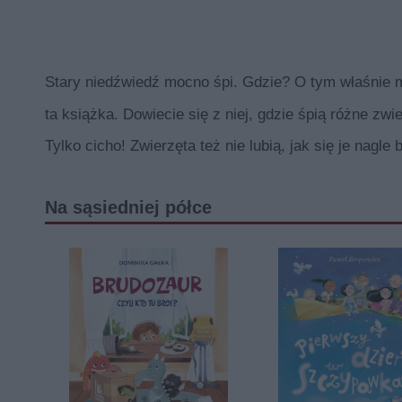
Stary niedźwiedź mocno śpi. Gdzie? O tym właśnie 
ta książka. Dowiecie się z niej, gdzie śpią różne zwie
Tylko cicho! Zwierzęta też nie lubią, jak się je nagle 
Na sąsiedniej półce