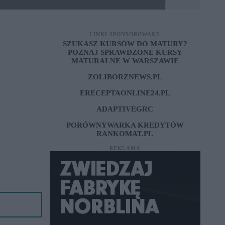
LINKI SPONSOROWANE
SZUKASZ KURSÓW DO MATURY?
POZNAJ SPRAWDZONE
KURSY
MATURALNE W WARSZAWIE
ZOLIBORZNEWS.PL
ERECEPTAONLINE24.PL
ADAPTIVEGRC
PORÓWNYWARKA KREDYTÓW
RANKOMAT.PL
REKLAMA