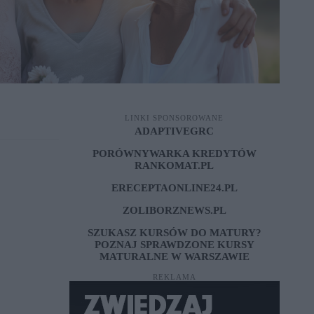
LINKI SPONSOROWANE
ADAPTIVEGRC
PORÓWNYWARKA KREDYTÓW
RANKOMAT.PL
ERECEPTAONLINE24.PL
ZOLIBORZNEWS.PL
SZUKASZ KURSÓW DO MATURY?
POZNAJ SPRAWDZONE
KURSY
MATURALNE W WARSZAWIE
REKLAMA