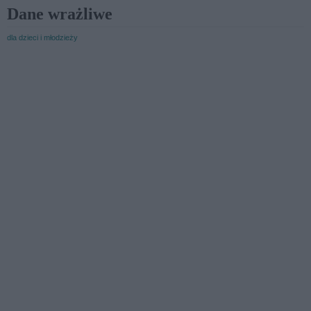
Dane wrażliwe
dla dzieci i młodzieży