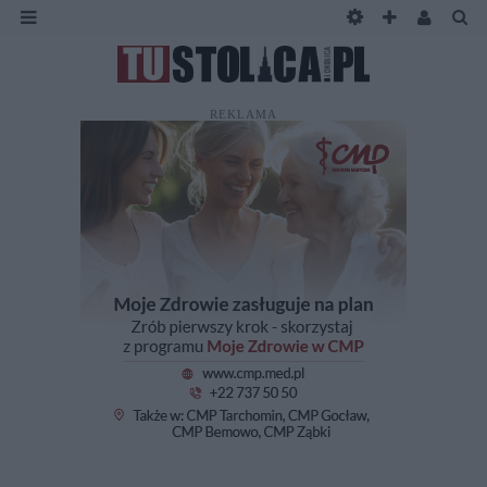
REKLAMA