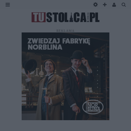
REKLAMA