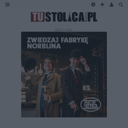
REKLAMA