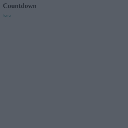
Countdown
horror