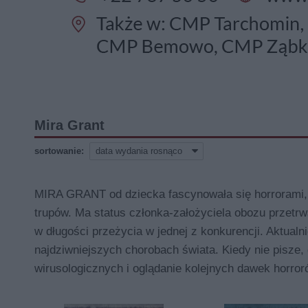
Mira Grant
sortowanie:
MIRA GRANT od dziecka fascynowała się horrorami,
trupów. Ma status członka-założyciela obozu przetrw
w długości przeżycia w jednej z konkurencji. Aktualn
najdziwniejszych chorobach świata. Kiedy nie pisze,
wirusologicznych i oglądanie kolejnych dawek horror