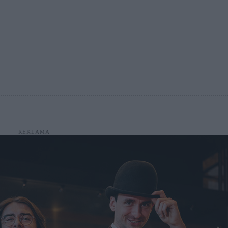
REKLAMA