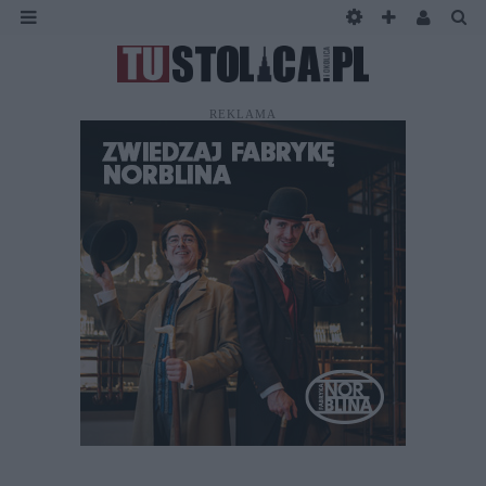
REKLAMA