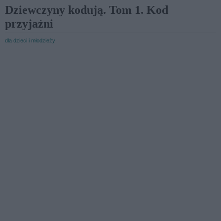
Dziewczyny kodują. Tom 1. Kod
przyjaźni
dla dzieci i młodzieży