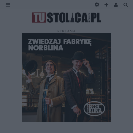
REKLAMA