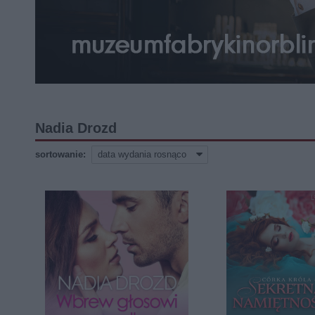
Nadia Drozd
sortowanie: