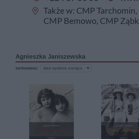
Agnieszka Janiszewska
sortowanie: