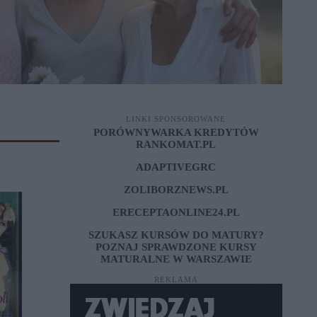
LINKI SPONSOROWANE
PORÓWNYWARKA KREDYTÓW
RANKOMAT.PL
ADAPTIVEGRC
ZOLIBORZNEWS.PL
ERECEPTAONLINE24.PL
SZUKASZ KURSÓW DO MATURY?
POZNAJ SPRAWDZONE
KURSY
MATURALNE W WARSZAWIE
REKLAMA