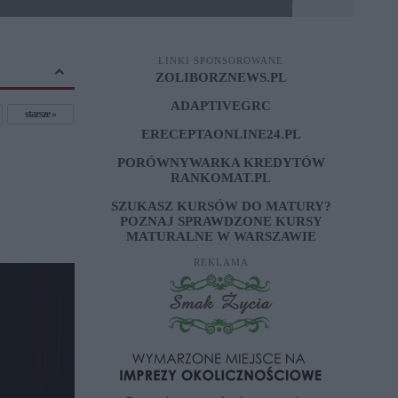
LINKI SPONSOROWANE
ZOLIBORZNEWS.PL
ADAPTIVEGRC
starsze
ERECEPTAONLINE24.PL
PORÓWNYWARKA KREDYTÓW
RANKOMAT.PL
SZUKASZ KURSÓW DO MATURY?
POZNAJ SPRAWDZONE
KURSY
MATURALNE W WARSZAWIE
REKLAMA