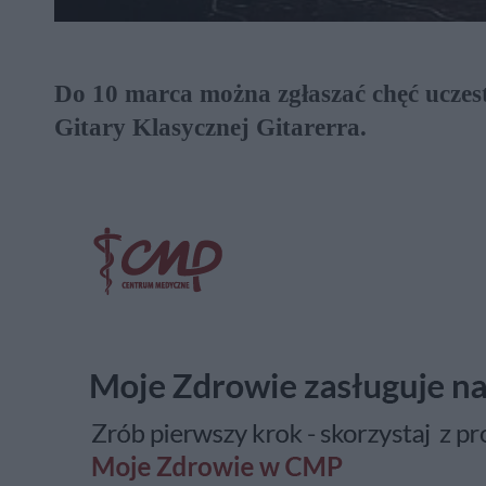
Do 10 marca można zgłaszać chęć uczes
Gitary Klasycznej Gitarerra.