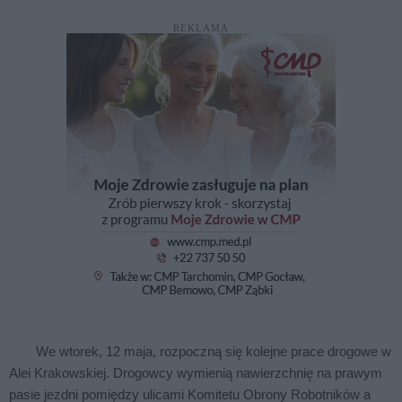
REKLAMA
We wtorek, 12 maja, rozpoczną się kolejne prace drogowe w
Alei Krakowskiej. Drogowcy wymienią nawierzchnię na prawym
pasie jezdni pomiędzy ulicami Komitetu Obrony Robotników a