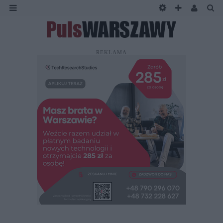
REKLAMA