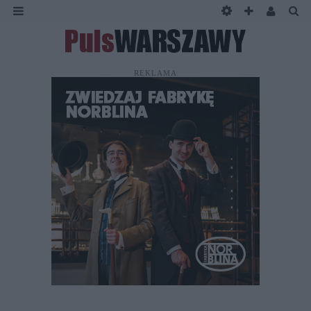
REKLAMA