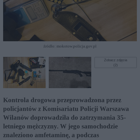
źródło: mokotow.policja.gov.pl
Zobacz zdjęcia
(2)
Kontrola drogowa przeprowadzona przez
policjantów z Komisariatu Policji Warszawa
Wilanów doprowadziła do zatrzymania 35-
letniego mężczyzny. W jego samochodzie
znaleziono amfetaminę, a podczas