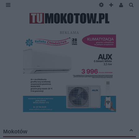
REKLAMA
Mokotów