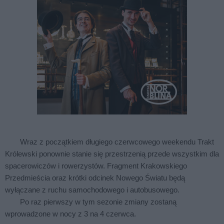
Wraz z początkiem długiego czerwcowego weekendu Trakt
Królewski ponownie stanie się przestrzenią przede wszystkim dla
spacerowiczów i rowerzystów. Fragment Krakowskiego
Przedmieścia oraz krótki odcinek Nowego Światu będą
wyłączane z ruchu samochodowego i autobusowego.
Po raz pierwszy w tym sezonie zmiany zostaną
wprowadzone w nocy z 3 na 4 czerwca.