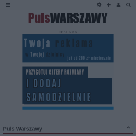
REKLAMA
Puls Warszawy