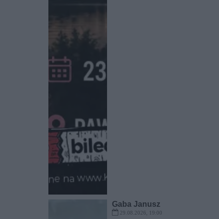
Gaba Janusz
29.08.2026, 19:00