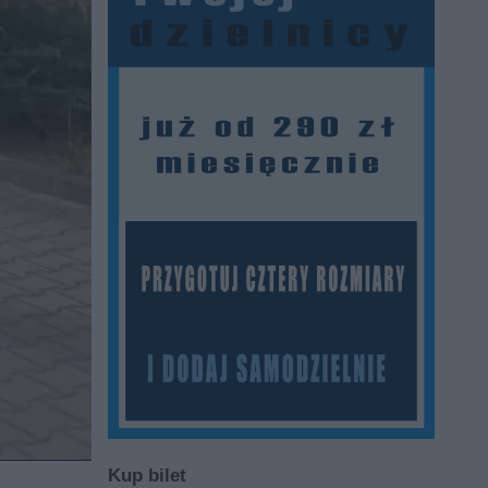
Kup bilet