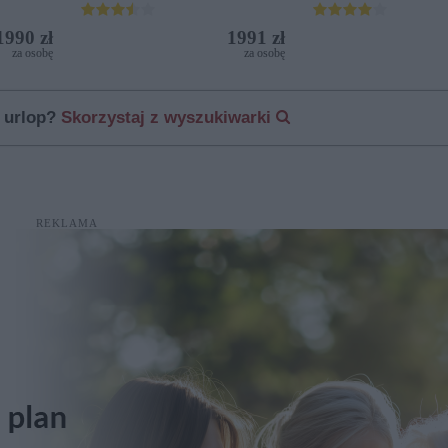
1990 zł
1991 zł
za osobę
za osobę
 urlop?
Skorzystaj z wyszukiwarki
REKLAMA