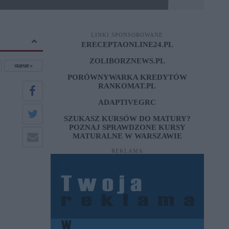
LINKI SPONSOROWANE
ERECEPTAONLINE24.PL
ZOLIBORZNEWS.PL
starsze
PORÓWNYWARKA KREDYTÓW
RANKOMAT.PL
ADAPTIVEGRC
SZUKASZ KURSÓW DO MATURY?
POZNAJ SPRAWDZONE
KURSY
MATURALNE W WARSZAWIE
REKLAMA