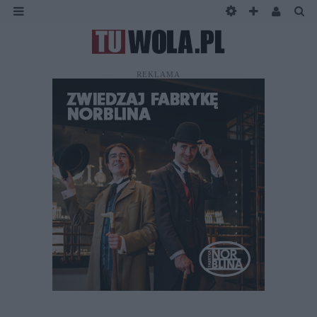
REKLAMA