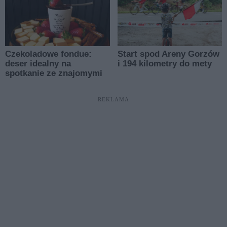
REKLAMA