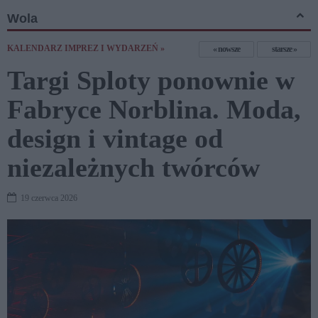
Wola
KALENDARZ IMPREZ I WYDARZEŃ »
nowsze
starsze
Targi Sploty ponownie w
Fabryce Norblina. Moda,
design i vintage od
niezależnych twórców
19 czerwca 2026