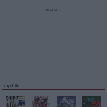
REKLAMA
Kup bilet