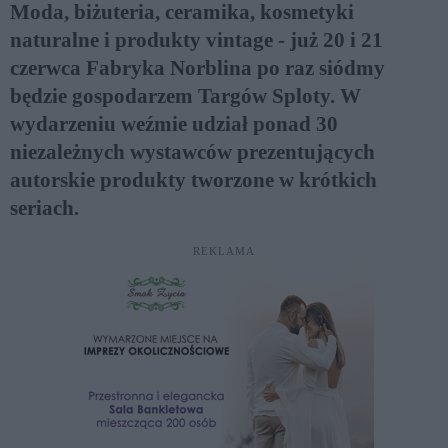
Moda, biżuteria, ceramika, kosmetyki
naturalne i produkty vintage - już 20 i 21
czerwca Fabryka Norblina po raz siódmy
będzie gospodarzem Targów Sploty. W
wydarzeniu weźmie udział ponad 30
niezależnych wystawców prezentujących
autorskie produkty tworzone w krótkich
seriach.
REKLAMA