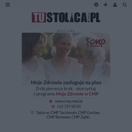
REKLAMA