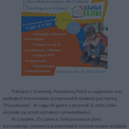
Policjanci z Komendy Powiatowej Policji w Legionowie oraz
podległych komisariatów przeprowadzili działania pod nazwą
"Poszukiwany". W ciągu 48 godzin zatrzymali 11 osób, które
ukrywały się przed wymiarem sprawiedliwości.
W czwartek, 25 czerwca, funkcjonariusze pionu
kryminalnego i prewencji przeprowadzili skoordynowane działania