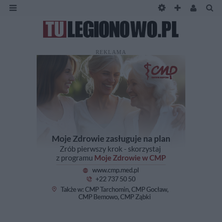
REKLAMA