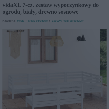
vidaXL 7-cz. zestaw wypoczynkowy do
ogrodu, biały, drewno sosnowe
›
›
Kategoria
:
Meble
Meble ogrodowe
Zestawy mebli ogrodowych