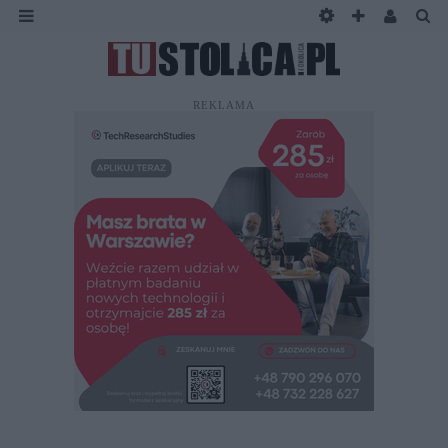
REKLAMA