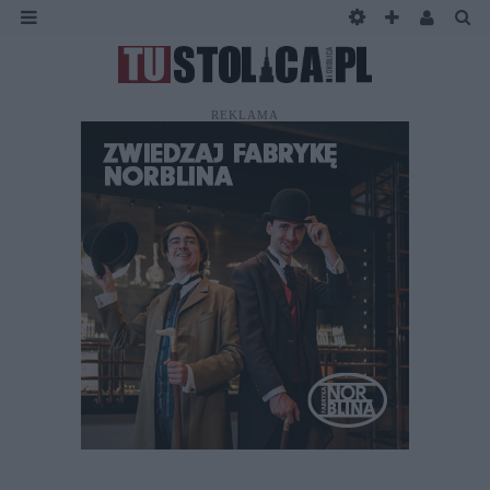
REKLAMA