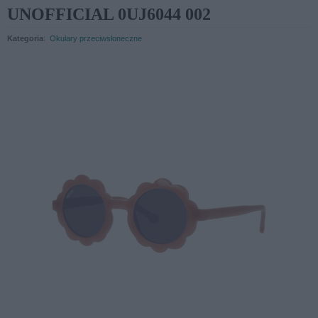
UNOFFICIAL 0UJ6044 002
Kategoria
:
Okulary przeciwsłoneczne