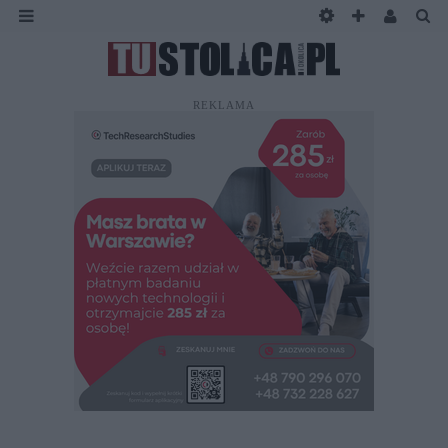
REKLAMA