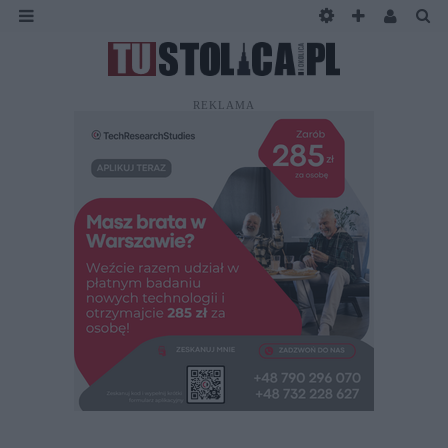
REKLAMA