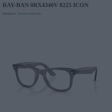
RAY-BAN 0RX4340V 8225 ICON
Kategoria
:
Oprawki okularowe