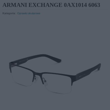
ARMANI EXCHANGE 0AX1014 6063
Kategoria
:
Oprawki okularowe