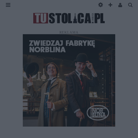
REKLAMA