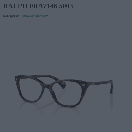
RALPH 0RA7146 5003
Kategoria
:
Oprawki okularowe