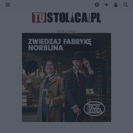
REKLAMA