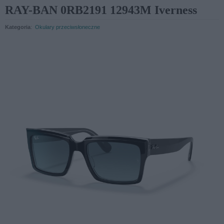
RAY-BAN 0RB2191 12943M Iverness
Kategoria
:
Okulary przeciwsłoneczne