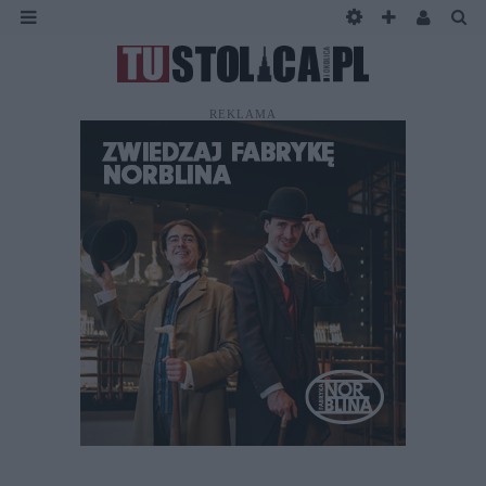
REKLAMA