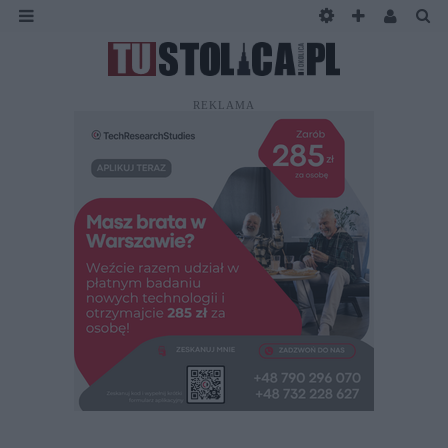
REKLAMA