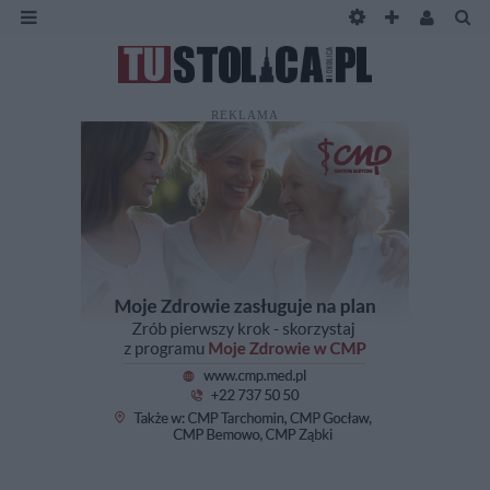
REKLAMA