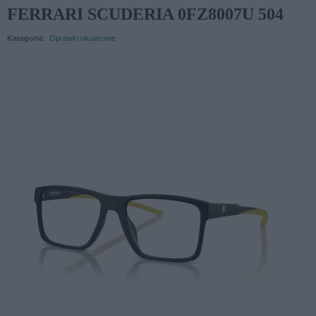
FERRARI SCUDERIA 0FZ8007U 504
Kategoria
:
Oprawki okularowe