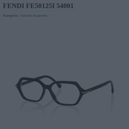
FENDI FE50125I 54001
Kategoria
:
Oprawki okularowe