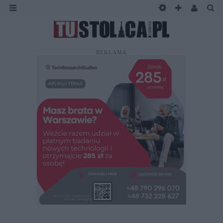
REKLAMA