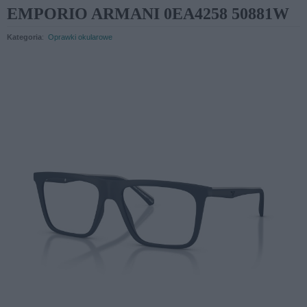
EMPORIO ARMANI 0EA4258 50881W
Kategoria
:
Oprawki okularowe