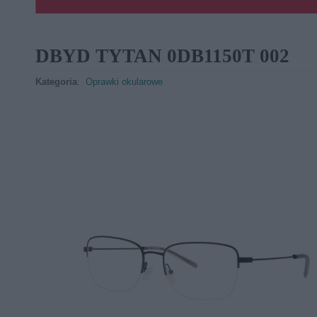
DBYD TYTAN 0DB1150T 002
Kategoria
:
Oprawki okularowe