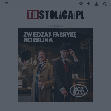
REKLAMA