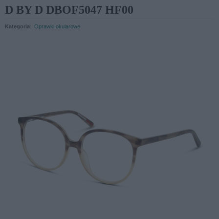
D BY D DBOF5047 HF00
Kategoria
:
Oprawki okularowe