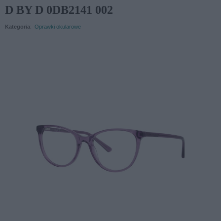
D BY D 0DB2141 002
Kategoria
:
Oprawki okularowe