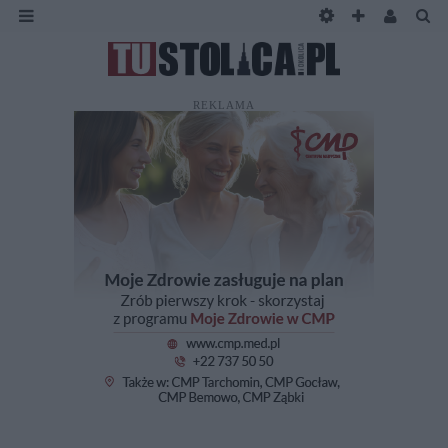
REKLAMA