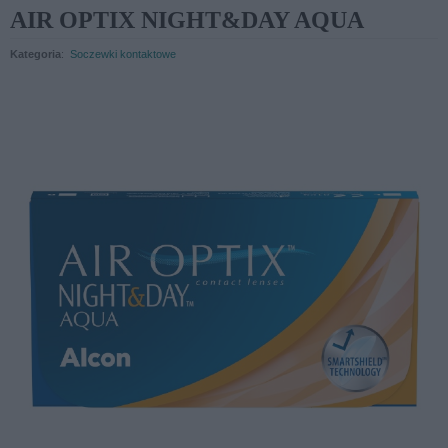
AIR OPTIX NIGHT&DAY AQUA
Kategoria
:
Soczewki kontaktowe