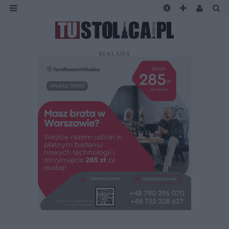
REKLAMA