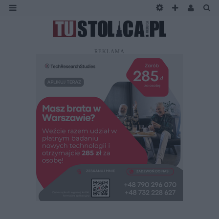
REKLAMA