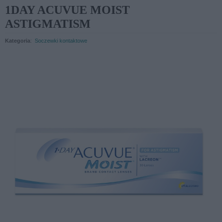
1DAY ACUVUE MOIST
ASTIGMATISM
Kategoria
:
Soczewki kontaktowe