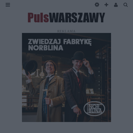
REKLAMA