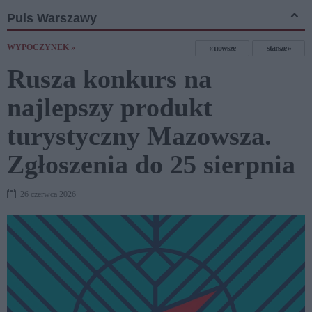
Puls Warszawy
WYPOCZYNEK »
nowsze
starsze
Rusza konkurs na
najlepszy produkt
turystyczny Mazowsza.
Zgłoszenia do 25 sierpnia
26 czerwca 2026