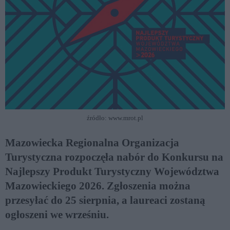
źródło: www.mrot.pl
Mazowiecka Regionalna Organizacja
Turystyczna rozpoczęła nabór do Konkursu na
Najlepszy Produkt Turystyczny Województwa
Mazowieckiego 2026. Zgłoszenia można
przesyłać do 25 sierpnia, a laureaci zostaną
ogłoszeni we wrześniu.