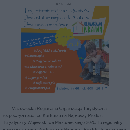
REKLAMA
Mazowiecka Regionalna Organizacja Turystyczna
rozpoczęła nabór do Konkursu na Najlepszy Produkt
Turystyczny Województwa Mazowieckiego 2026. To regionalny
etap prestiżowego Konkursu na Najlepszy Produkt Turystyczny -