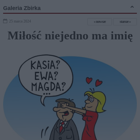
Galeria Zbirka
25 marca 2024
nowsze
starsze
Miłość niejedno ma imię