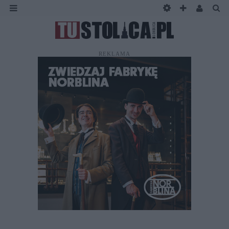
REKLAMA