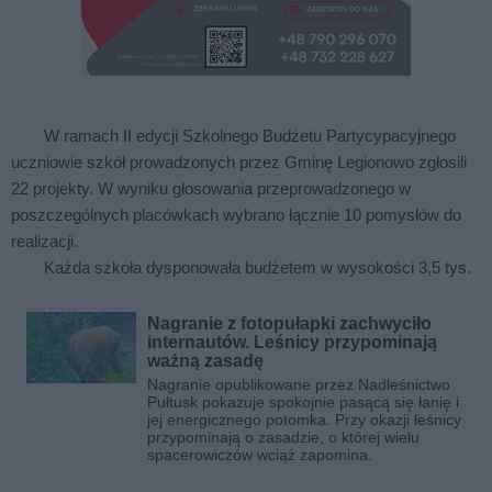
W ramach II edycji Szkolnego Budżetu Partycypacyjnego
uczniowie szkół prowadzonych przez Gminę Legionowo zgłosili
22 projekty. W wyniku głosowania przeprowadzonego w
poszczególnych placówkach wybrano łącznie 10 pomysłów do
realizacji.
Każda szkoła dysponowała budżetem w wysokości 3,5 tys.
Nagranie z fotopułapki zachwyciło
internautów. Leśnicy przypominają
ważną zasadę
Nagranie opublikowane przez Nadleśnictwo
Pułtusk pokazuje spokojnie pasącą się łanię i
jej energicznego potomka. Przy okazji leśnicy
przypominają o zasadzie, o której wielu
spacerowiczów wciąż zapomina.