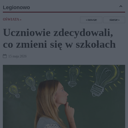
Legionowo
OŚWIATA »
nowsze
starsze
Uczniowie zdecydowali,
co zmieni się w szkołach
15 maja 2026