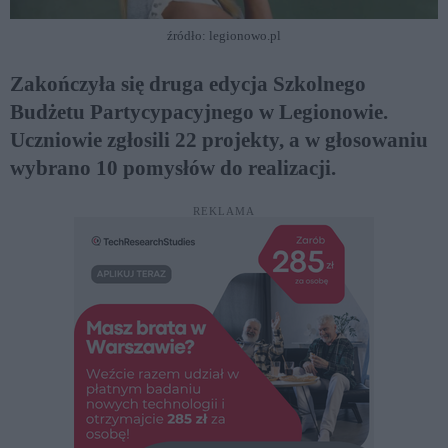
źródło: legionowo.pl
Zakończyła się druga edycja Szkolnego
Budżetu Partycypacyjnego w Legionowie.
Uczniowie zgłosili 22 projekty, a w głosowaniu
wybrano 10 pomysłów do realizacji.
REKLAMA