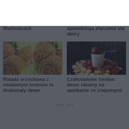
REKLAMA