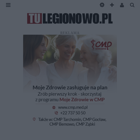
REKLAMA