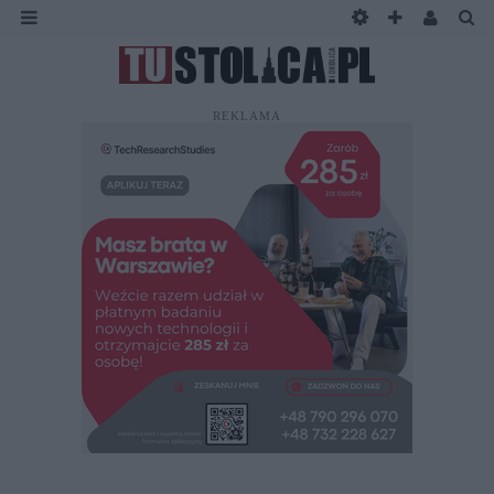
REKLAMA