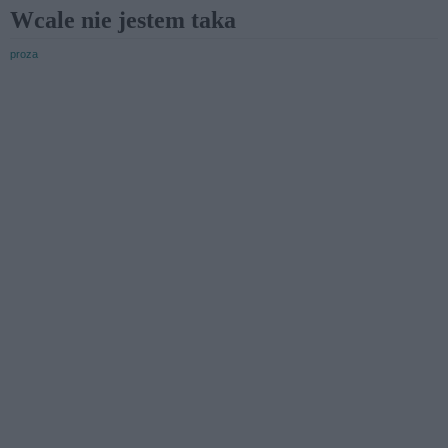
Wcale nie jestem taka
proza