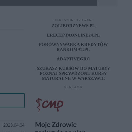
LINKI SPONSOROWANE
ZOLIBORZNEWS.PL
ERECEPTAONLINE24.PL
PORÓWNYWARKA KREDYTÓW
RANKOMAT.PL
ADAPTIVEGRC
SZUKASZ KURSÓW DO MATURY?
POZNAJ SPRAWDZONE
KURSY
MATURALNE W WARSZAWIE
REKLAMA
2023.04.04