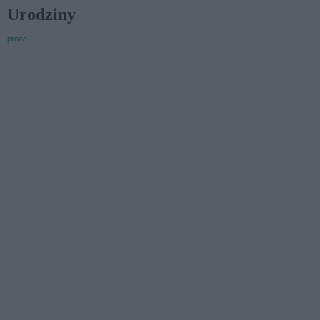
Urodziny
proza