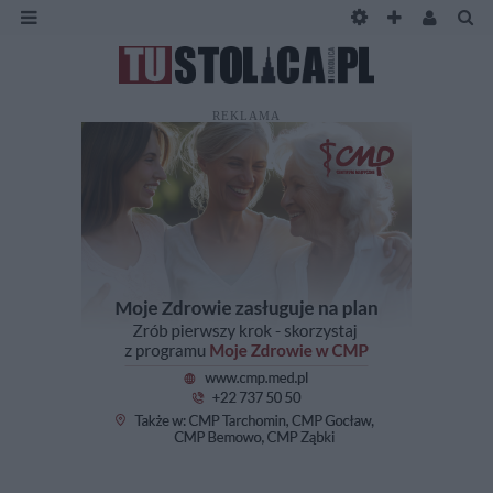
REKLAMA