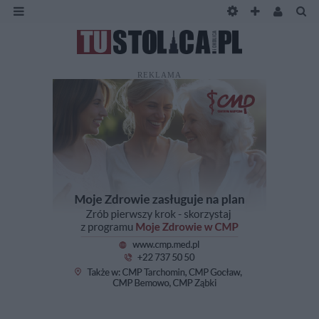
REKLAMA