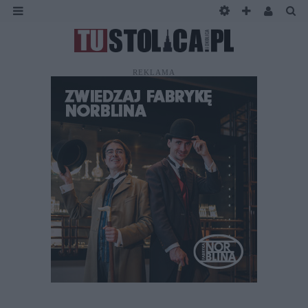
REKLAMA