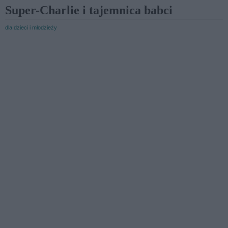
Super-Charlie i tajemnica babci
dla dzieci i młodzieży