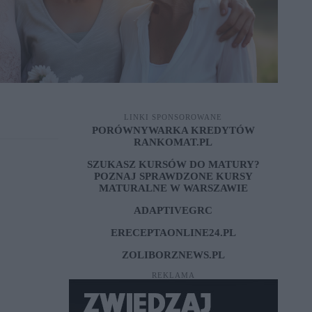
LINKI SPONSOROWANE
PORÓWNYWARKA KREDYTÓW
RANKOMAT.PL
SZUKASZ KURSÓW DO MATURY?
POZNAJ SPRAWDZONE
KURSY
MATURALNE W WARSZAWIE
ADAPTIVEGRC
ERECEPTAONLINE24.PL
ZOLIBORZNEWS.PL
REKLAMA